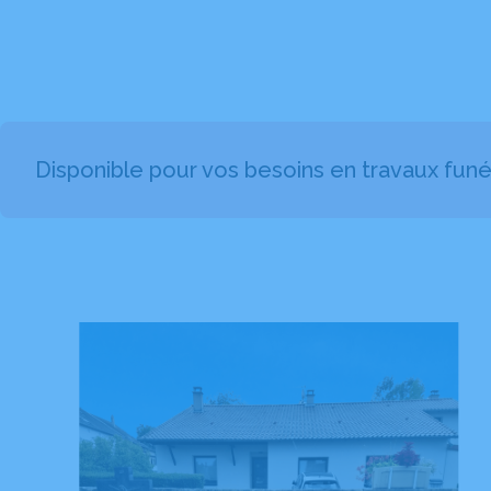
Disponible pour vos besoins en travaux funé