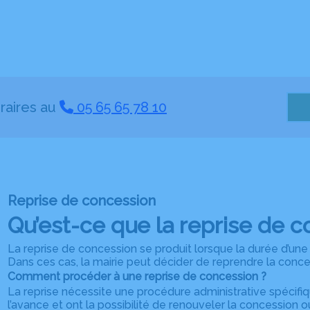
raires au
05 65 65 78 10
Reprise de concession
Qu’est-ce que la reprise de c
La reprise de concession se produit lorsque la durée d’une 
Dans ces cas, la mairie peut décider de reprendre la conces
Comment procéder à une reprise de concession ?
La reprise nécessite une procédure administrative spécifi
l’avance et ont la possibilité de renouveler la concession o