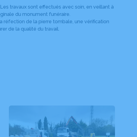
 Les travaux sont effectués avec soin, en veillant à
riginale du monument funéraire.
la réfection de la pierre tombale, une vérification
er de la qualité du travail.