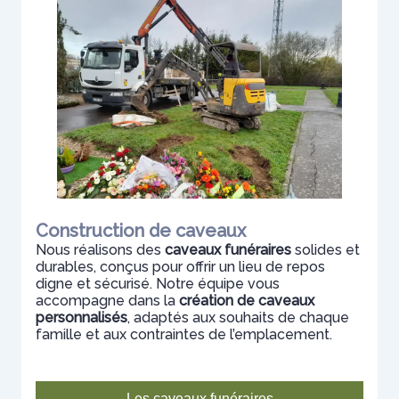
Construction de caveaux
Nous réalisons des
caveaux funéraires
solides et
durables, conçus pour offrir un lieu de repos
digne et sécurisé. Notre équipe vous
accompagne dans la
création de caveaux
personnalisés
, adaptés aux souhaits de chaque
famille et aux contraintes de l’emplacement.
Les caveaux funéraires