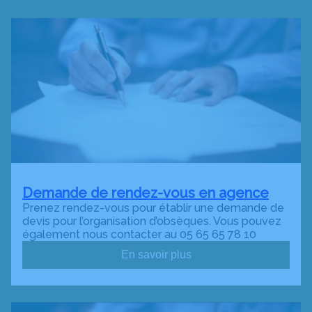
Demande de rendez-vous en agence
Prenez rendez-vous pour établir une demande de
devis pour l’organisation d’obsèques. Vous pouvez
également nous contacter au 05 65 65 78 10
En savoir plus