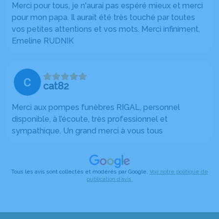
Merci pour tous, je n'aurai pas espéré mieux et merci
pour mon papa. Il aurait été très touché par toutes
vos petites attentions et vos mots. Merci infiniment,
Emeline RUDNIK
cat82
Merci aux pompes funèbres RIGAL, personnel
disponible, à l’écoute, très professionnel et
sympathique. Un grand merci à vous tous
Tous les avis sont collectés et modérés par Google.
Voir notre politique de
publication d’avis.