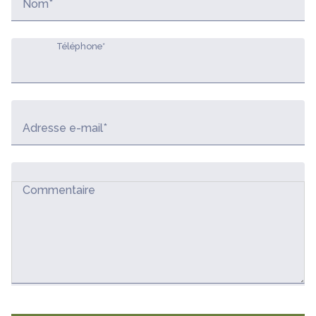
Nom*
Téléphone*
Adresse e-mail*
Commentaire