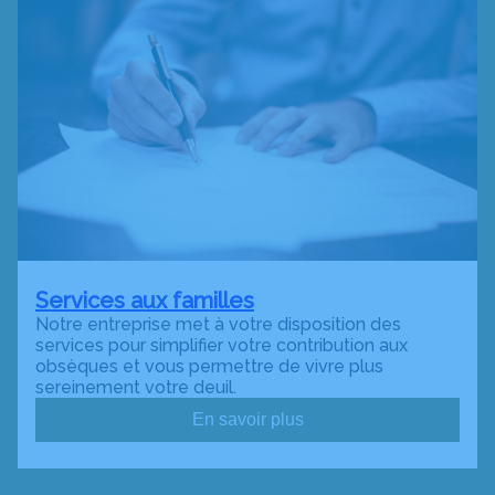
Services aux familles
Notre entreprise met à votre disposition des
services pour simplifier votre contribution aux
obsèques et vous permettre de vivre plus
sereinement votre deuil.
En savoir plus