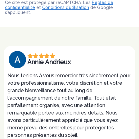
Ce site est protégé par reCAPTCHA. Les
Règles de
confidentialité
et
Conditions d’utilisation
de Google
s’appliquent.
Annie Andrieux
Nous tenions à vous remercier très sincèrement pour
votre professionnalisme, votre discrétion et votre
grande bienveillance tout au long de
l'accompagnement de notre famille. Tout était
parfaitement organisé, avec une attention
remarquable portée aux moindres détails. Nous
avons particulièrement apprécié que vous ayez
même prévu des ombrelles pour protéger les
personnes présentes du soleil.