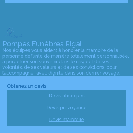
Pompes Funèbres Rigal
Nos équipes vous aident à honorer la mémoire de la
personne défunte de manière totalement personnalisée,
à perpétuer son souvenir dans le respect de ses
volontés, de ses valeurs et de ses convictions, pour
l’accompagner avec dignité dans son dernier voyage.
Obtenez un devis
Devis obsèques
Devis prévoyance
Devis marbrerie