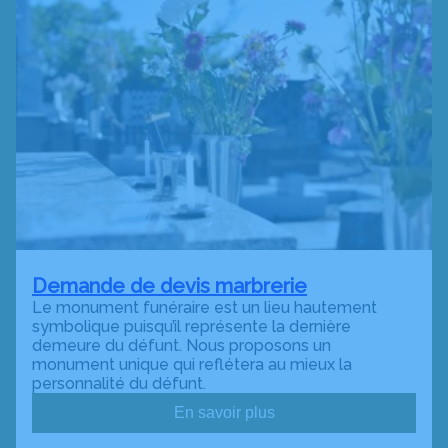
Demande de devis marbrerie
Le monument funéraire est un lieu hautement
symbolique puisqu’il représente la dernière
demeure du défunt. Nous proposons un
monument unique qui reflétera au mieux la
personnalité du défunt.
En savoir plus