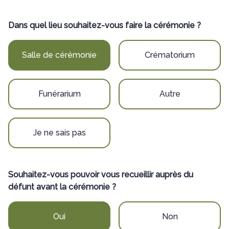
Dans quel lieu souhaitez-vous faire la cérémonie ?
Salle de cérémonie
Crématorium
Funérarium
Autre
Je ne sais pas
Souhaitez-vous pouvoir vous recueillir auprès du
défunt avant la cérémonie ?
Oui
Non