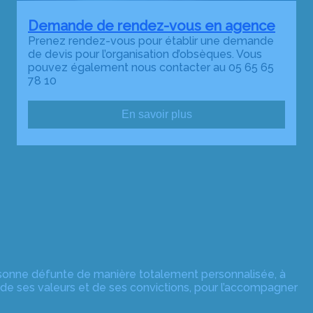
Demande de rendez-vous en agence
Prenez rendez-vous pour établir une demande
de devis pour l’organisation d’obsèques. Vous
pouvez également nous contacter au 05 65 65
78 10
En savoir plus
rsonne défunte de manière totalement personnalisée, à
 de ses valeurs et de ses convictions, pour l’accompagner