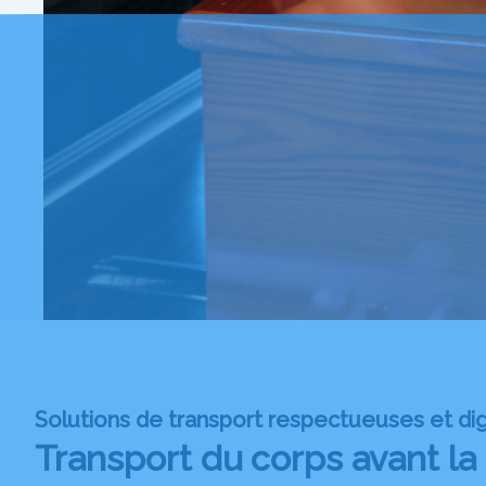
Solutions de transport respectueuses et di
Transport du corps avant la 