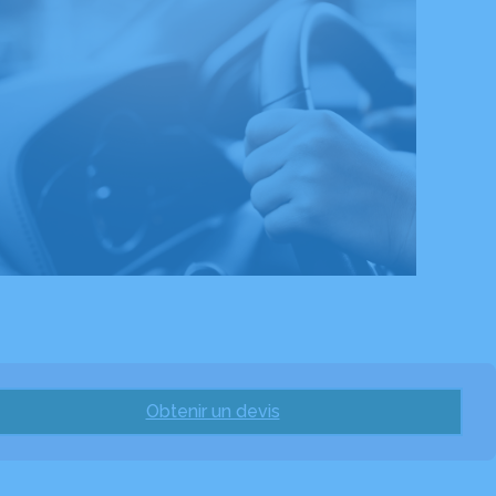
Obtenir un devis