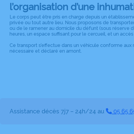
l
’organisation d’une inhumat
Le corps peut être pris en charge depuis un établisseme
privée ou tout autre lieu. Nous proposons de transporter
ou de le ramener au domicile du défunt (sous réserve d
heures, un espace suffisant pour le cercueil, et un accès
Ce transport s’effectue dans un véhicule conforme aux 
nécessaire et déclaré en amont.
Assistance décès 7j7 – 24h/24 au
05 65 6