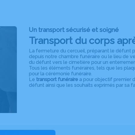
Un transport sécurisé et soigné
Transport du corps aprè
La fermeture du cercueil, préparant le défunt po
depuis notre chambre funéraire ou le lieu de v
du défunt vers le cimetière pour un enterremen
Tous les éléments funéraires, tels que les plaqu
pour la cérémonie funéraire.
Le
transport funéraire
a pour objectif premier 
défunt ainsi que les souhaits exprimés par sa f