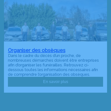
Organiser des obsèques
Dans le cadre du décès d’un proche, de
nombreuses démarches doivent être entreprises
afin d’organiser les funérailles. Retrouvez ci-
dessous toutes les informations nécessaires afin
de comprendre l’organisation des obsèques.
En savoir plus