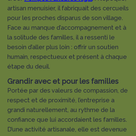
artisan menuisier, il fabriquait des cercueils
pour les proches disparus de son village.
Face au manque d’accompagnement et à
la solitude des familles, il a ressenti le
besoin d’aller plus loin : offrir un soutien
humain, respectueux et présent à chaque
étape du deuil.
Grandir avec et pour les familles
Portée par des valeurs de compassion, de
respect et de proximité, l’entreprise a
grandi naturellement, au rythme de la
confiance que lui accordaient les familles.
D’une activité artisanale, elle est devenue