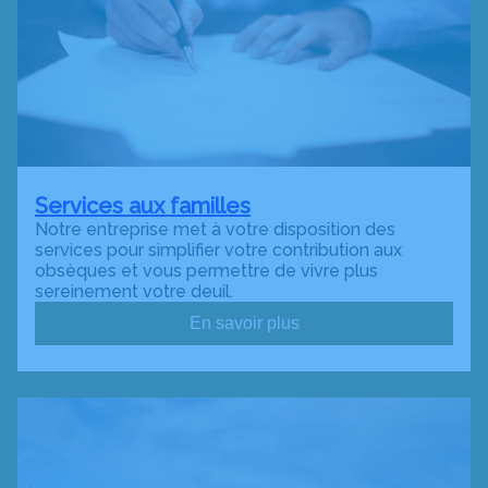
Services aux familles
Notre entreprise met à votre disposition des
services pour simplifier votre contribution aux
obsèques et vous permettre de vivre plus
sereinement votre deuil.
En savoir plus