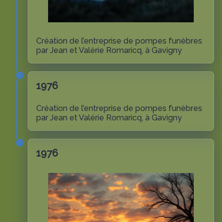
Création de l’entreprise de pompes funèbres
par Jean et Valérie Romaricq, à Gavigny
1976
Création de l’entreprise de pompes funèbres
par Jean et Valérie Romaricq, à Gavigny
1976