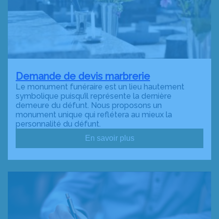
Demande de devis marbrerie
Le monument funéraire est un lieu hautement
symbolique puisqu’il représente la dernière
demeure du défunt. Nous proposons un
monument unique qui reflétera au mieux la
personnalité du défunt.
En savoir plus