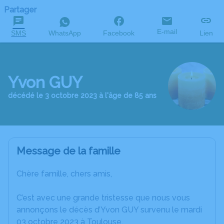
Partager
E-mail
SMS
WhatsApp
Facebook
Lien
Yvon GUY
décédé le 3 octobre 2023 à l'âge de 85 ans
Message de la famille
Chère famille, chers amis,
C’est avec une grande tristesse que nous vous
annonçons le décès d’Yvon GUY survenu le mardi
03 octobre 2023 à Toulouse.