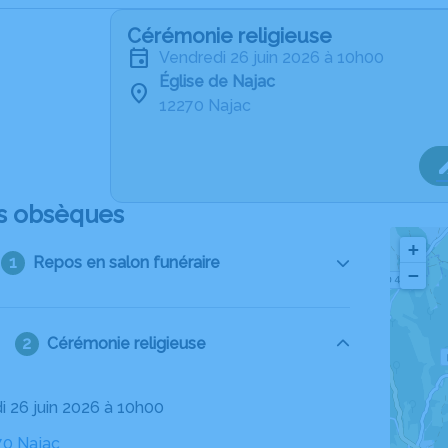
Cérémonie religieuse
vendredi 26 juin 2026 à 10h00
Église de Najac
12270 Najac
s obsèques
+
Repos en salon funéraire
−
Cérémonie religieuse
di 26 juin 2026 à 10h00
70 Najac