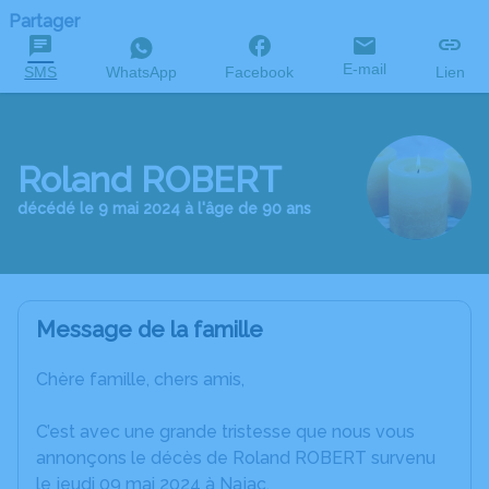
Partager
E-mail
SMS
WhatsApp
Facebook
Lien
Roland ROBERT
décédé le 9 mai 2024 à l'âge de 90 ans
Message de la famille
Chère famille, chers amis,
C’est avec une grande tristesse que nous vous
annonçons le décès de Roland ROBERT survenu
le jeudi 09 mai 2024 à Najac.