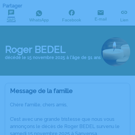
Partager
E-mail
SMS
WhatsApp
Facebook
Lien
Roger BEDEL
décédé le 15 novembre 2025 à l'âge de 91 ans
Message de la famille
Chère famille, chers amis,
C’est avec une grande tristesse que nous vous
annonçons le décès de Roger BEDEL survenu le
samedi 15 novembre 2025 à Sanvensa.