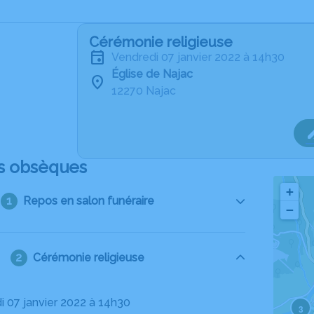
Cérémonie religieuse
vendredi 07 janvier 2022 à 14h30
Église de Najac
12270 Najac
s obsèques
+
Repos en salon funéraire
−
Cérémonie religieuse
di 07 janvier 2022 à 14h30
3