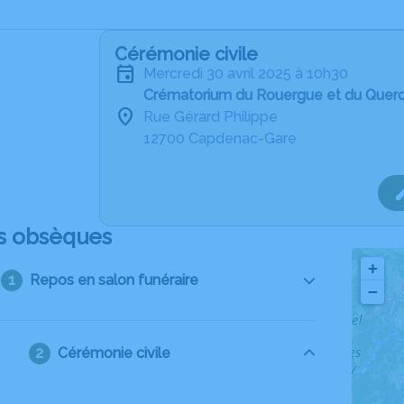
Cérémonie civile
mercredi 30 avril 2025 à 10h30
Crématorium du Rouergue et du Quer
Rue Gérard Philippe
12700 Capdenac-Gare
s obsèques
+
Repos en salon funéraire
−
Cérémonie civile