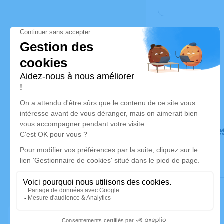
Déroulé de