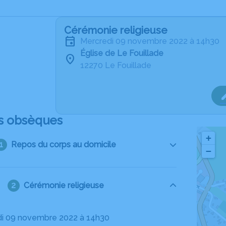
Cérémonie religieuse
mercredi 09 novembre 2022 à 14h30
Église de Le Fouillade
12270 Le Fouillade
s obsèques
+
Repos du corps au domicile
−
Cérémonie religieuse
di 09 novembre 2022 à 14h30