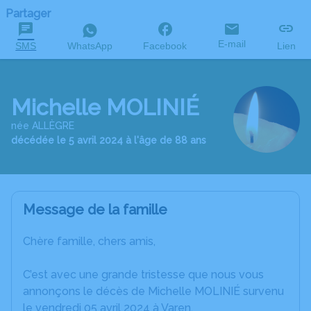
Partager
E-mail
SMS
WhatsApp
Facebook
Lien
Michelle MOLINIÉ
née ALLÈGRE
décédée le 5 avril 2024 à l'âge de 88 ans
Message de la famille
Chère famille, chers amis,
C’est avec une grande tristesse que nous vous
annonçons le décès de Michelle MOLINIÉ survenu
le vendredi 05 avril 2024 à Varen.