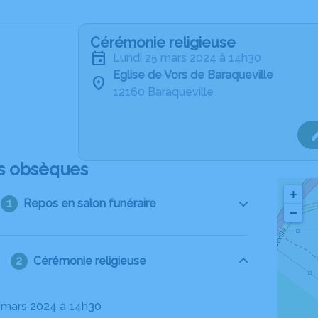
Cérémonie religieuse
lundi 25 mars 2024 à 14h30
Eglise de Vors de Baraqueville
12160 Baraqueville
s obsèques
+
Repos en salon funéraire
−
Cérémonie religieuse
25 mars 2024 à 14h30