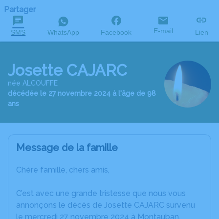
Partager
E-mail
SMS
WhatsApp
Facebook
Lien
Josette CAJARC
née ALCOUFFE
décédée le 27 novembre 2024 à l'âge de 98
ans
Message de la famille
Chère famille, chers amis,
C’est avec une grande tristesse que nous vous
annonçons le décès de Josette CAJARC survenu
le mercredi 27 novembre 2024 à Montauban.