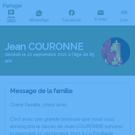
Partager
E-mail
SMS
WhatsApp
Facebook
Lien
Jean COURONNE
décédé le 22 septembre 2021 à l'âge de 85
ans
Message de la famille
Chère famille, chers amis,
C’est avec une grande tristesse que nous vous
annonçons le décès de Jean COURONNE survenu
le mercredi 22 septembre 2021 à La Fouillade.