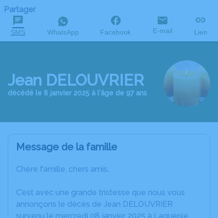
Partager
E-mail
SMS
WhatsApp
Facebook
Lien
Jean DELOUVRIER
décédé le 8 janvier 2025 à l'âge de 97 ans
Message de la famille
Chère famille, chers amis,
C’est avec une grande tristesse que nous vous
annonçons le décès de Jean DELOUVRIER
survenu le mercredi 08 janvier 2025 à Laguepie.