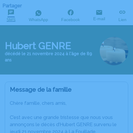
Partager
E-mail
SMS
WhatsApp
Facebook
Lien
Hubert GENRE
décédé le 21 novembre 2024 à l'âge de 89
ans
Message de la famille
Chère famille, chers amis,
C’est avec une grande tristesse que nous vous
annonçons le décès d’Hubert GENRE survenu le
jeudi 21 novembre 2024 à La Fouillade.