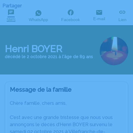
Partager
E-mail
SMS
WhatsApp
Facebook
Lien
Henri BOYER
décédé le 2 octobre 2021 à l'âge de 89 ans
Message de la famille
Chère famille, chers amis,
C’est avec une grande tristesse que nous vous
annonçons le décès d’Henri BOYER survenu le
samedi 02 octobre 2021 à Villefranche-de-