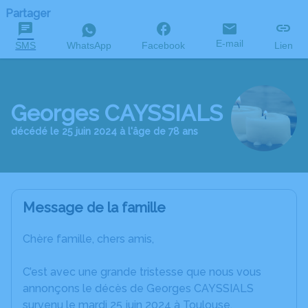
Partager
E-mail
SMS
WhatsApp
Facebook
Lien
Georges CAYSSIALS
décédé le 25 juin 2024 à l'âge de 78 ans
Message de la famille
Chère famille, chers amis,
C’est avec une grande tristesse que nous vous
annonçons le décès de Georges CAYSSIALS
survenu le mardi 25 juin 2024 à Toulouse.