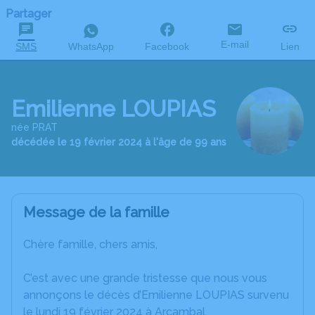
Partager
E-mail
SMS
WhatsApp
Facebook
Lien
Emilienne LOUPIAS
née PRAT
décédée le 19 février 2024 à l'âge de 99 ans
Message de la famille
Chère famille, chers amis,
C’est avec une grande tristesse que nous vous
annonçons le décès d’Emilienne LOUPIAS survenu
le lundi 19 février 2024 à Arcambal.