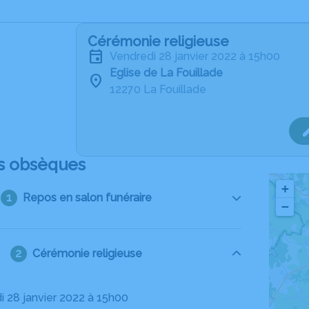
Cérémonie religieuse
vendredi 28 janvier 2022 à 15h00
Eglise de La Fouillade
12270 La Fouillade
s obsèques
+
Repos en salon funéraire
−
Cérémonie religieuse
di 28 janvier 2022 à 15h00