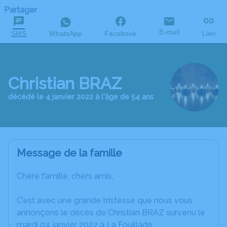
Partager
E-mail
SMS
WhatsApp
Facebook
Lien
Christian BRAZ
décédé le 4 janvier 2022 à l'âge de 54 ans
Message de la famille
Chère famille, chers amis,
C’est avec une grande tristesse que nous vous
annonçons le décès de Christian BRAZ survenu le
mardi 04 janvier 2022 à La Fouillade.