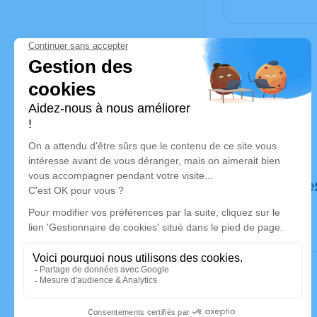
Déroulé de