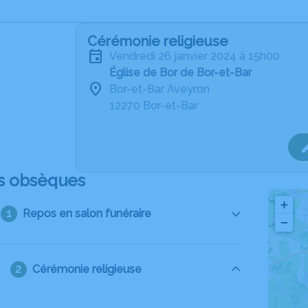
Cérémonie religieuse
vendredi 26 janvier 2024 à 15h00
Église de Bor de Bor-et-Bar
Bor-et-Bar Aveyron
12270 Bor-et-Bar
s obsèques
+
Repos en salon funéraire
−
Cérémonie religieuse